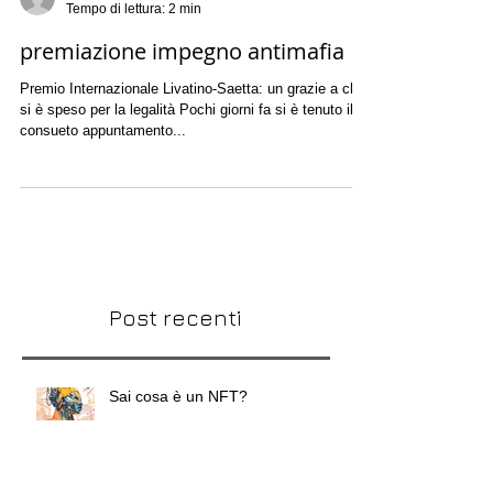
-
Tempo di lettura: 2 min
premiazione impegno antimafia
Premio Internazionale Livatino-Saetta: un grazie a chi
si è speso per la legalità Pochi giorni fa si è tenuto il
consueto appuntamento...
Post recenti
Sai cosa è un NFT?