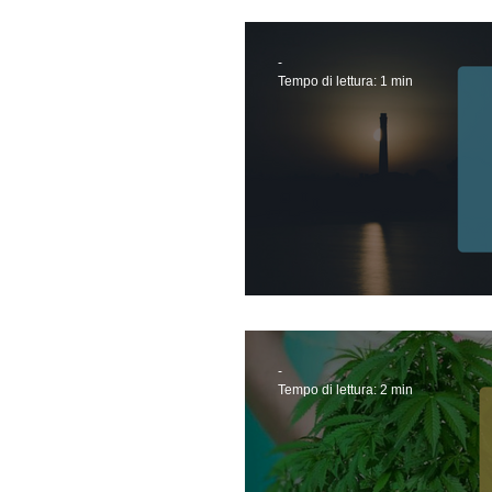
-
Tempo di lettura: 1 min
Chiaroscuro
-
Tempo di lettura: 2 min