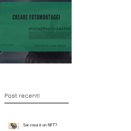
ontaggi
Post recenti
Sai cosa è un NFT?