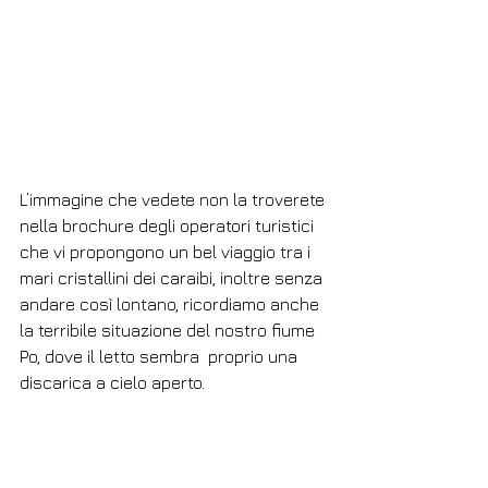
L’immagine che vedete non la troverete 
nella brochure degli operatori turistici 
che vi propongono un bel viaggio tra i 
mari cristallini dei caraibi, inoltre senza 
andare così lontano, ricordiamo anche 
la terribile situazione del nostro fiume 
Po, dove il letto sembra  proprio una 
discarica a cielo aperto.