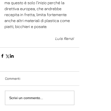
ma questo è solo l'inizio perché la 
direttiva europea, che andrebbe 
recepita in fretta, limita fortemente 
anche altri materiali di plastica come 
piatti, bicchieri e posate.​
Luis Renzi
Commenti
Scrivi un commento...