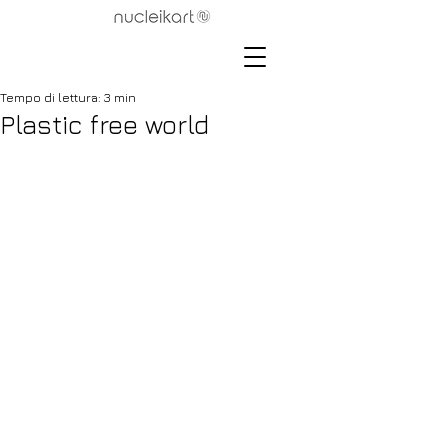
Tempo di lettura: 3 min
Plastic free world