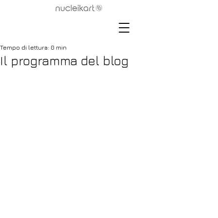
Tempo di lettura: 0 min
Il programma del blog