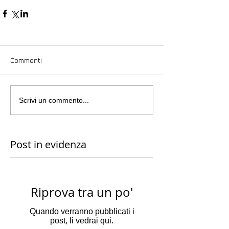
Commenti
Scrivi un commento...
Post in evidenza
Riprova tra un po'
Quando verranno pubblicati i
post, li vedrai qui.