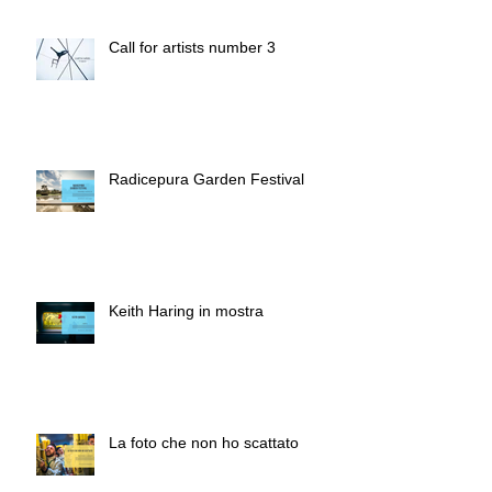
Call for artists number 3
Radicepura Garden Festival
Keith Haring in mostra
La foto che non ho scattato