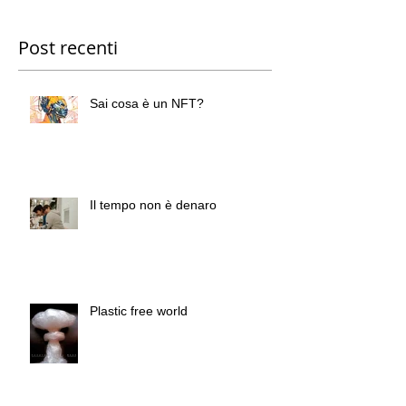
Post recenti
Sai cosa è un NFT?
Il tempo non è denaro
Plastic free world