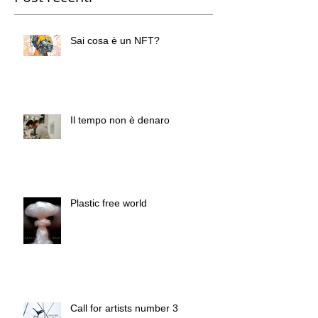
Sai cosa è un NFT?
Il tempo non è denaro
Plastic free world
Call for artists number 3