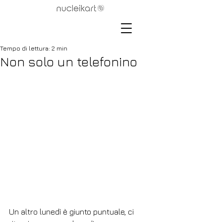
Tempo di lettura: 2 min
Non solo un telefonino
Un altro lunedì è giunto puntuale, ci 