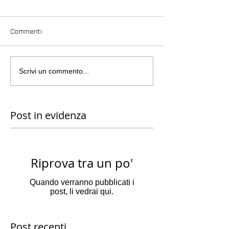
Commenti
Scrivi un commento...
Post in evidenza
Riprova tra un po'
Quando verranno pubblicati i
post, li vedrai qui.
Post recenti