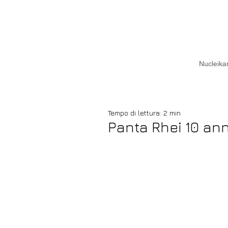
Nucleika
Tempo di lettura: 2 min
Panta Rhei 10 ann