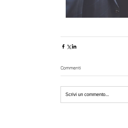
Commenti
Scrivi un commento...