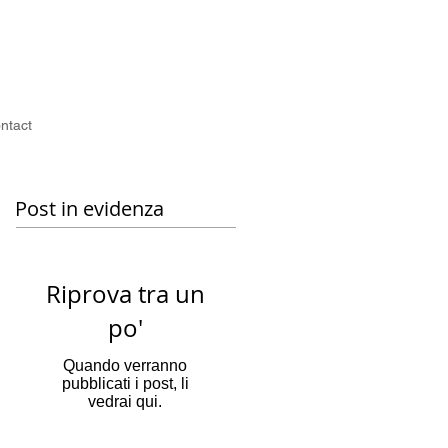
ntact
Post in evidenza
Riprova tra un
po'
Quando verranno
pubblicati i post, li
vedrai qui.