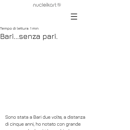
Tempo di lettura: 1 min
Bari...senza pari.
Sono stata a Bari due volte, a distanza 
di cinque anni, ho notato con grande 