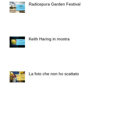
Radicepura Garden Festival
Keith Haring in mostra
La foto che non ho scattato
A Natale puoi...