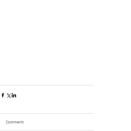
Commenti