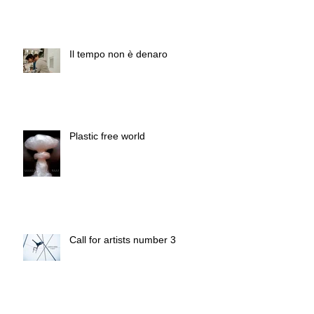
Il tempo non è denaro
Plastic free world
Call for artists number 3