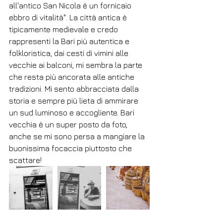
all'antico San Nicola è un fornicaio 
ebbro di vitalità". La città antica è 
tipicamente medievale e credo 
rappresenti la Bari più autentica e 
folkloristica, dai cesti di vimini alle 
vecchie ai balconi, mi sembra la parte 
che resta più ancorata alle antiche 
tradizioni. Mi sento abbracciata dalla 
storia e sempre più lieta di ammirare 
un sud luminoso e accogliente. Bari 
vecchia è un super posto da foto, 
anche se mi sono persa a mangiare la 
buonissima focaccia piuttosto che 
scattare! 