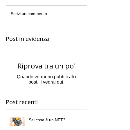
Scrivi un commento...
Post in evidenza
Riprova tra un po'
Quando verranno pubblicati i
post, li vedrai qui.
Post recenti
Sai cosa è un NFT?