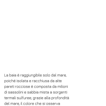
La baia è raggiungibile solo dal mare, 
poiché isolata e racchiusa da alte 
pareti rocciose è composta da milioni 
di sassolini e sabbia mista a sorgenti 
termali sulfuree; grazie alla profondità 
del mare, il colore che si osserva 