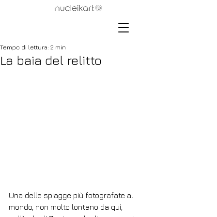
Tempo di lettura: 2 min
La baia del relitto
Una delle spiagge più fotografate al 
mondo, non molto lontano da qui, 