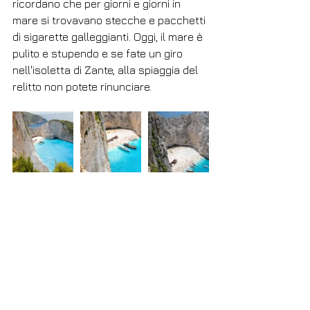
ricordano che per giorni e giorni in 
mare si trovavano stecche e pacchetti 
di sigarette galleggianti. Oggi, il mare è 
pulito e stupendo e se fate un giro 
nell'isoletta di Zante, alla spiaggia del 
relitto non potete rinunciare.