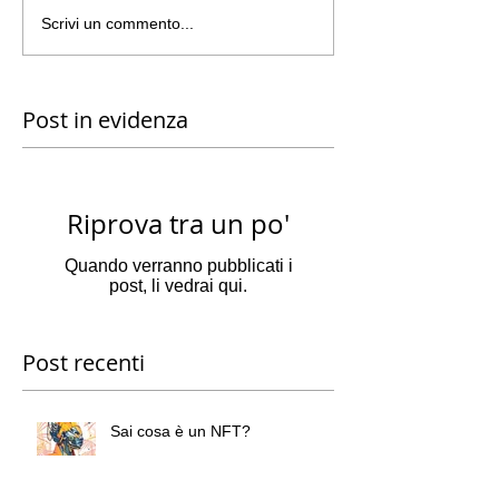
Scrivi un commento...
Post in evidenza
Riprova tra un po'
Quando verranno pubblicati i
post, li vedrai qui.
Post recenti
Sai cosa è un NFT?