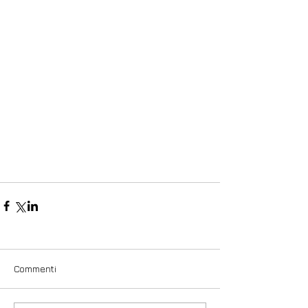
Commenti