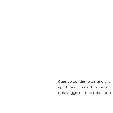
Quando sentiamo parlare di c
riportate al nome di Caravaggio
Caravaggio è stato il maestro i