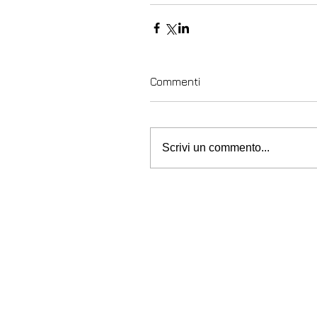
Commenti
Scrivi un commento...