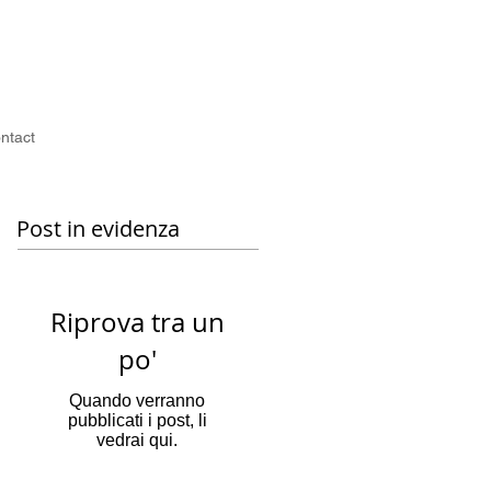
ntact
Post in evidenza
Riprova tra un
po'
Quando verranno
pubblicati i post, li
vedrai qui.