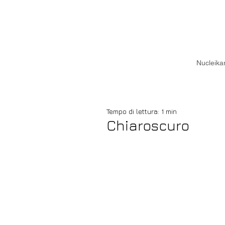
Nucleika
Tempo di lettura: 1 min
Chiaroscuro