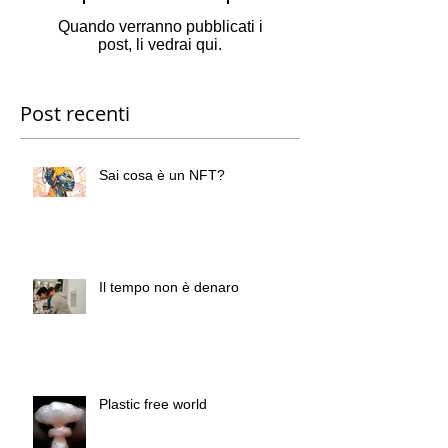
Quando verranno pubblicati i
post, li vedrai qui.
Post recenti
Sai cosa è un NFT?
Il tempo non è denaro
Plastic free world