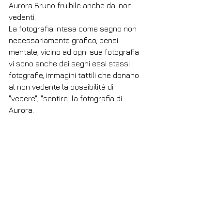
Aurora Bruno fruibile anche dai non 
vedenti.
La fotografia intesa come segno non 
necessariamente grafico, bensì 
mentale; vicino ad ogni sua fotografia 
vi sono anche dei segni essi stessi 
fotografie, immagini tattili che donano 
al non vedente la possibilità di 
"vedere", "sentire" la fotografia di 
Aurora.