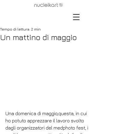
Tempo di lettura: 2 min
Un mattino di maggio
Una domenica di maggio,questa, in cui 
ho potuto apprezzare il lavoro svolto 
dagli organizzatori del medphoto fest, i 