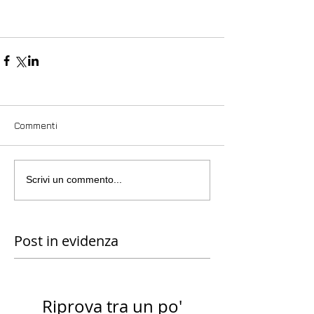
Commenti
Scrivi un commento...
Post in evidenza
Riprova tra un po'